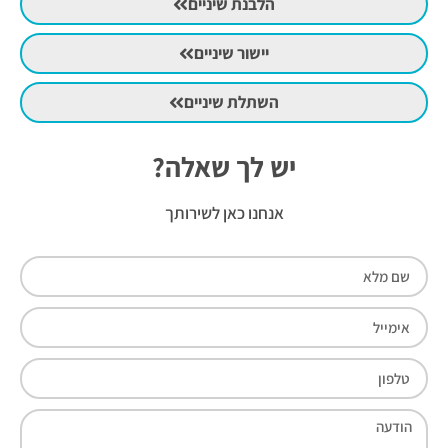
הלבנת שיניים
יישור שיניים
השתלת שיניים
יש לך שאלה?
אנחנו כאן לשירותך