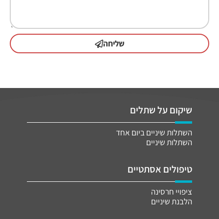
שליחה
שיקום על שתלים
השתלות שיניים ביום אחד
השתלות שיניים
טיפולים אסתטיים
ציפויי חרסינה
הלבנת שיניים