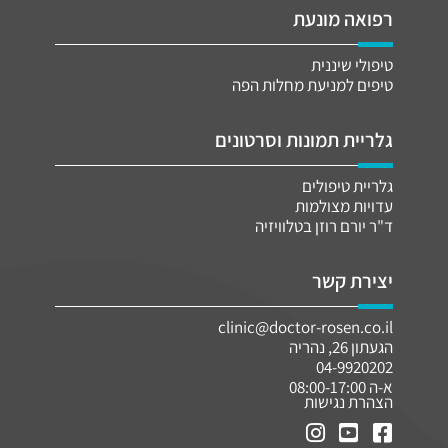
רפואה מונעת
טיפולי שיננית
טיפים למניעת מחלות הפה
גלריית תמונות וסרטונים
גלריית טיפולים
עדויות מצולמות
ד"ר יורם רוזן בטלוויזיה
יצירת קשר
clinic@doctor-rosen.co.il
הגעתון 26, נהריה
04-9920202
א-ה 08:00-17:00
הצהרת נגישות