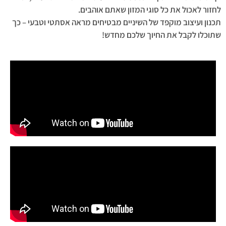
לחזור לאכול את כל סוגי המזון שאתם אוהבים.
תכנון ועיצוב מוקפד של השיניים מבטיחים מראה אסתטי וטבעי – כך
שתוכלו לקבל את החיוך שלכם מחדש!