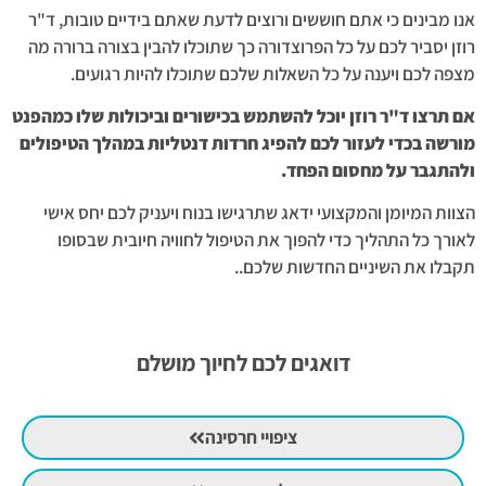
אנו מבינים כי אתם חוששים ורוצים לדעת שאתם בידיים טובות, ד"ר
רוזן יסביר לכם על כל הפרוצדורה כך שתוכלו להבין בצורה ברורה מה
מצפה לכם ויענה על כל השאלות שלכם שתוכלו להיות רגועים.
אם תרצו ד"ר רוזן יוכל להשתמש בכישורים וביכולות שלו כמהפנט
מורשה בכדי לעזור לכם להפיג חרדות דנטליות במהלך הטיפולים
ולהתגבר על מחסום הפחד.
הצוות המיומן והמקצועי ידאג שתרגישו בנוח ויעניק לכם יחס אישי
לאורך כל התהליך כדי להפוך את הטיפול לחוויה חיובית שבסופו
תקבלו את השיניים החדשות שלכם..
דואגים לכם לחיוך מושלם
ציפויי חרסינה