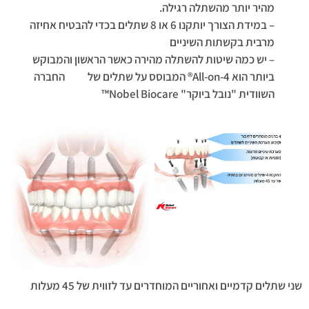
מהיר יותר מהשתלה רגילה.
– במידת הצורך יותקנו 6 או 8 שתלים בכדי להבטיח אחיזה
מרבית בקשתות השיניים
– יש כמה שיטות להשתלה מהירה כאשר הראשון והמבוקש
ביותר הוא All-on-4® המבוסס על שתלים של החברה
השוודית "נובל ביוקר" Nobel Biocare™
שני שתלים קדמיים ואחוריים המוחדרים עד לזווית של 45 מעלות